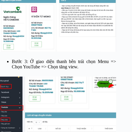
Bước 3: Ở giao diện thanh bên trái chọn Menu =>
Chọn YouTube => Chọn tăng view.