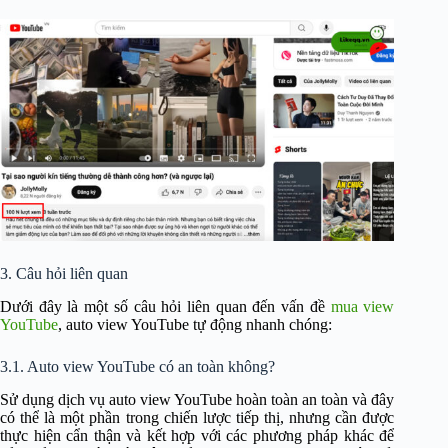
3. Câu hỏi liên quan
Dưới đây là một số câu hỏi liên quan đến vấn đề
mua view
YouTube
, auto view YouTube tự động nhanh chóng:
3.1. Auto view YouTube có an toàn không?
Sử dụng dịch vụ auto view YouTube hoàn toàn an toàn và đây
có thể là một phần trong chiến lược tiếp thị, nhưng cần được
thực hiện cẩn thận và kết hợp với các phương pháp khác để