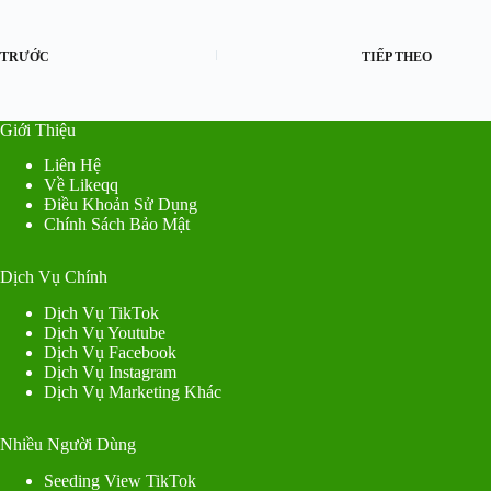
TRƯỚC
TIẾP THEO
Giới Thiệu
Liên Hệ
Về Likeqq
Điều Khoản Sử Dụng
Chính Sách Bảo Mật
Dịch Vụ Chính
Dịch Vụ TikTok
Dịch Vụ Youtube
Dịch Vụ Facebook
Dịch Vụ Instagram
Dịch Vụ Marketing Khác
Nhiều Người Dùng
Seeding View TikTok