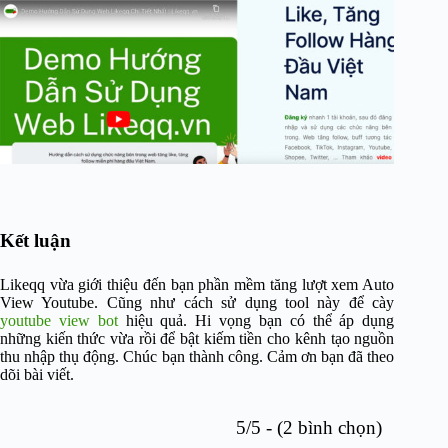
Kết luận
Likeqq vừa giới thiệu đến bạn phần mềm tăng lượt xem Auto
View Youtube. Cũng như cách sử dụng tool này để cày
youtube view bot
hiệu quả. Hi vọng bạn có thể áp dụng
những kiến thức vừa rồi để bật kiếm tiền cho kênh tạo nguồn
thu nhập thụ động. Chúc bạn thành công. Cảm ơn bạn đã theo
dõi bài viết.
5/5 - (2 bình chọn)