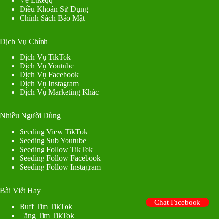
Về Likeqq
Điều Khoản Sử Dụng
Chính Sách Bảo Mật
Dịch Vụ Chính
Dịch Vụ TikTok
Dịch Vụ Youtube
Dịch Vụ Facebook
Dịch Vụ Instagram
Dịch Vụ Marketing Khác
Nhiều Người Dùng
Seeding View TikTok
Seeding Sub Youtube
Seeding Follow TikTok
Seeding Follow Facebook
Seeding Follow Instagram
Bài Viết Hay
Chat Facebook
Buff Tim TikTok
Tăng Tim TikTok