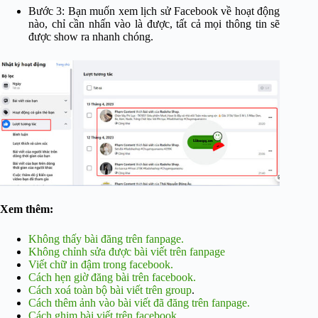
Bước 3: Bạn muốn xem lịch sử Facebook về hoạt động
nào, chỉ cần nhấn vào là được, tất cả mọi thông tin sẽ
được show ra nhanh chóng.
Xem thêm:
Không thấy bài đăng trên fanpage.
Không chỉnh sửa được bài viết trên fanpage
Viết chữ in đậm trong facebook.
Cách hẹn giờ đăng bài trên facebook.
Cách xoá toàn bộ bài viết trên group
.
Cách thêm ảnh vào bài viết đã đăng trên fanpage.
Cách ghim bài viết trên facebook.