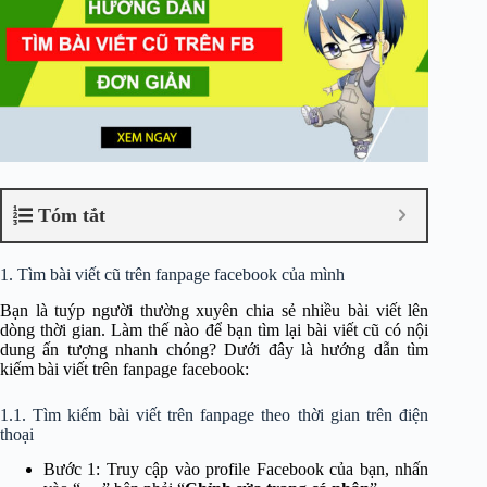
Tóm tắt
1. Tìm bài viết cũ trên fanpage facebook của mình
Bạn là tuýp người thường xuyên chia sẻ nhiều bài viết lên
dòng thời gian. Làm thế nào để bạn tìm lại bài viết cũ có nội
dung ấn tượng nhanh chóng? Dưới đây là hướng dẫn tìm
kiếm bài viết trên fanpage facebook:
1.1. Tìm kiếm bài viết trên fanpage theo thời gian trên điện
thoại
Bước 1: Truy cập vào profile Facebook của bạn, nhấn