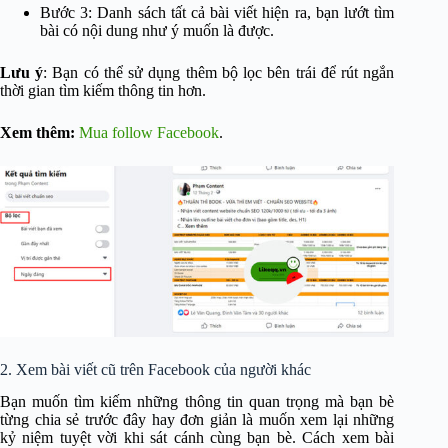
Bước 3: Danh sách tất cả bài viết hiện ra, bạn lướt tìm
bài có nội dung như ý muốn là được.
Lưu ý
: Bạn có thể sử dụng thêm bộ lọc bên trái để rút ngắn
thời gian tìm kiếm thông tin hơn.
Xem thêm:
Mua follow Facebook
.
2. Xem bài viết cũ trên Facebook của người khác
Bạn muốn tìm kiếm những thông tin quan trọng mà bạn bè
từng chia sẻ trước đây hay đơn giản là muốn xem lại những
kỷ niệm tuyệt vời khi sát cánh cùng bạn bè. Cách xem bài