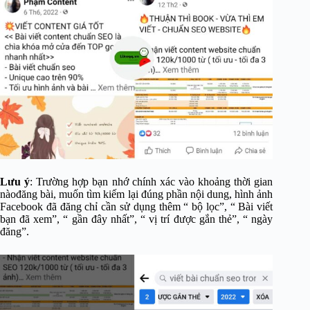
Lưu ý
: Trường hợp bạn nhớ chính xác vào khoảng thời gian
nàođăng bài, muốn tìm kiếm lại đúng phần nội dung, hình ảnh
Facebook đã đăng chỉ cần sử dụng thêm “ bộ lọc”, “ Bài viết
bạn đã xem”, “ gần đây nhất”, “ vị trí được gắn thẻ”, “ ngày
đăng”.