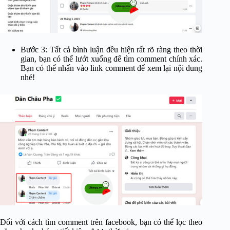
Bước 3: Tất cả bình luận đều hiện rất rõ ràng theo thời
gian, bạn có thể lướt xuống để tìm comment chính xác.
Bạn có thể nhấn vào link comment để xem lại nội dung
nhé!
Đối với cách tìm comment trên facebook, bạn có thể lọc theo