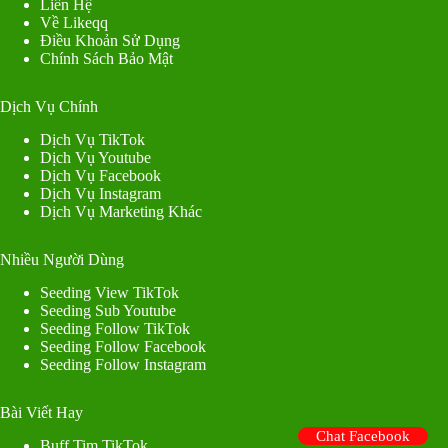
Liên Hệ
Về Likeqq
Điều Khoản Sử Dụng
Chính Sách Bảo Mật
Dịch Vụ Chính
Dịch Vụ TikTok
Dịch Vụ Youtube
Dịch Vụ Facebook
Dịch Vụ Instagram
Dịch Vụ Marketing Khác
Nhiều Người Dùng
Seeding View TikTok
Seeding Sub Youtube
Seeding Follow TikTok
Seeding Follow Facebook
Seeding Follow Instagram
Bài Viết Hay
Chat Facebook
Buff Tim TikTok