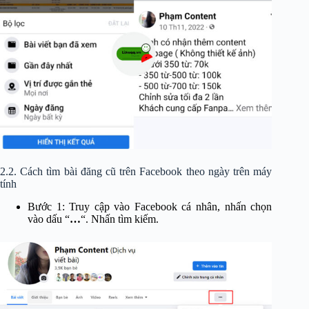
2.2. Cách tìm bài đăng cũ trên Facebook theo ngày trên máy
tính
Bước 1: Truy cập vào Facebook cá nhân, nhấn chọn
vào dấu “
…
“. Nhấn tìm kiếm.