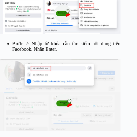
Bước 2: Nhập từ khóa cần tìm kiếm nội dung trên
Facebook. Nhấn Enter.