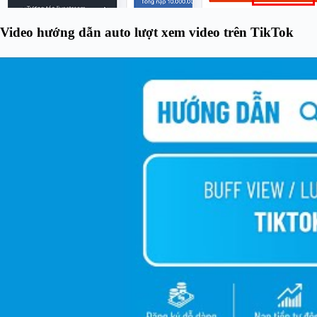
Video hướng dẫn auto lượt xem video trên TikTok