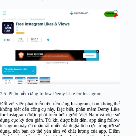
2.5. Phần mềm tăng follow Demy Like for instagram
Đối với việc phát triển trên nền tảng Instagram, bạn không thể
không biết đến công cụ này. Đặc biệt, phần mềm Demy Like
for Instagram được phát triển bởi người Việt Nam và việc sử
dụng cực kỳ đơn giản. Từ khi được biết đến, app tăng follow
instagram này đã nhận rất nhiều đánh giá tích cực từ người sử
dụng, nên bạn có thể yên tâm về chất lượng của app. Điểm