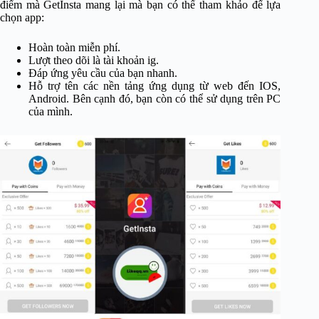
điểm mà GetInsta mang lại mà bạn có thể tham khảo để lựa
chọn app:
Hoàn toàn miễn phí.
Lượt theo dõi là tài khoản ig.
Đáp ứng yêu cầu của bạn nhanh.
Hỗ trợ tên các nền tảng ứng dụng từ web đến IOS,
Android. Bên cạnh đó, bạn còn có thể sử dụng trên PC
của mình.