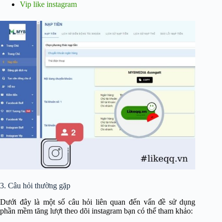
Vip like instagram
3. Câu hỏi thường gặp
Dưới đây là một số câu hỏi liên quan đến vấn đề sử dụng
phần mềm tăng lượt theo dõi instagram bạn có thể tham khảo: