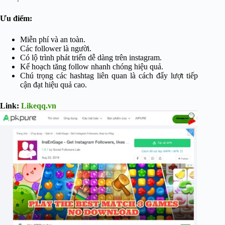
Ưu điểm:
Miễn phí và an toàn.
Các follower là người.
Có lộ trình phát triển dễ dàng trên instagram.
Kế hoạch tăng follow nhanh chóng hiệu quả.
Chú trọng các hashtag liên quan là cách đẩy lượt tiếp
cận đạt hiệu quả cao.
Link:
Likeqq.vn