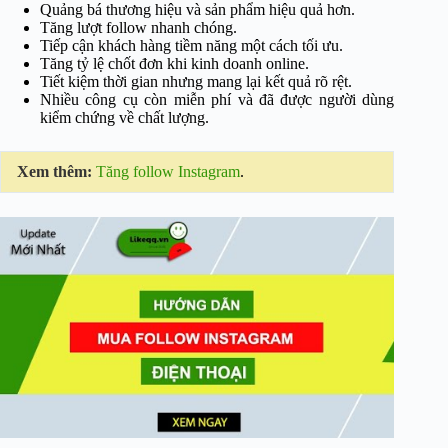
Quảng bá thương hiệu và sản phẩm hiệu quả hơn.
Tăng lượt follow nhanh chóng.
Tiếp cận khách hàng tiềm năng một cách tối ưu.
Tăng tỷ lệ chốt đơn khi kinh doanh online.
Tiết kiệm thời gian nhưng mang lại kết quả rõ rệt.
Nhiều công cụ còn miễn phí và đã được người dùng
kiểm chứng về chất lượng.
Xem thêm:
Tăng follow Instagram
.