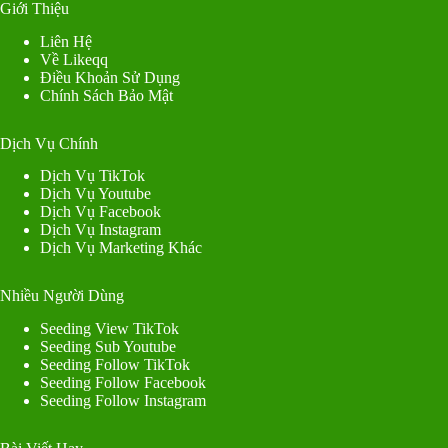
Giới Thiệu
Liên Hệ
Về Likeqq
Điều Khoản Sử Dụng
Chính Sách Bảo Mật
Dịch Vụ Chính
Dịch Vụ TikTok
Dịch Vụ Youtube
Dịch Vụ Facebook
Dịch Vụ Instagram
Dịch Vụ Marketing Khác
Nhiều Người Dùng
Seeding View TikTok
Seeding Sub Youtube
Seeding Follow TikTok
Seeding Follow Facebook
Seeding Follow Instagram