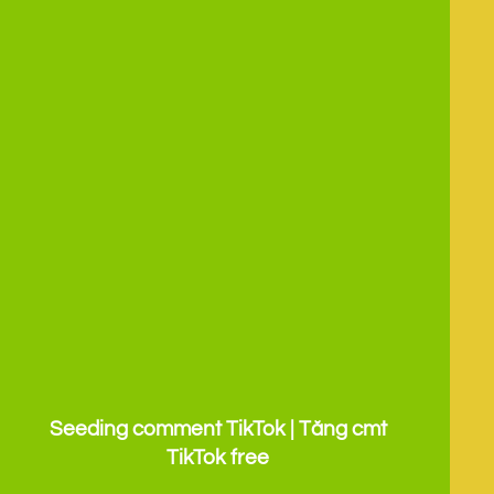
Seeding comment TikTok | Tăng cmt
TikTok free